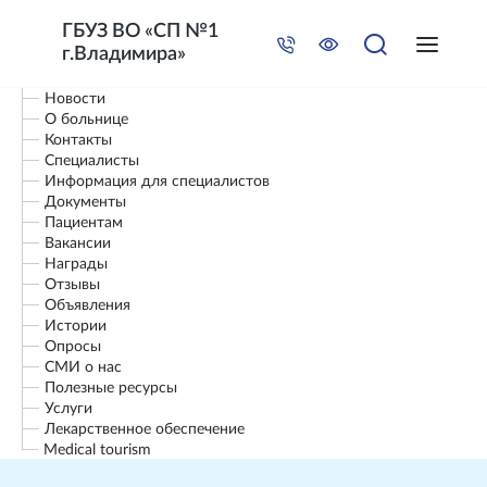
ГБУЗ ВО «СП №1
г.Владимира»
Новости
О больнице
Контакты
Специалисты
Информация для специалистов
Документы
Пациентам
Вакансии
Награды
Отзывы
Объявления
Истории
Опросы
СМИ о нас
Полезные ресурсы
Услуги
Лекарственное обеспечение
Мedical tourism