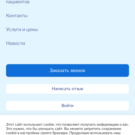
пациентов
Контакты
Услуги и цены
Новости
Заказать звонок
Написать отзыв
Войти
Карта сайта
Этот сайт использует cookie, что позволяет получать информацию о вас.
Это нужно, что бы улучшать сайт. Вы можете запретить сохранение
cookie в настройках своего браузера. Продолжая использовать наш