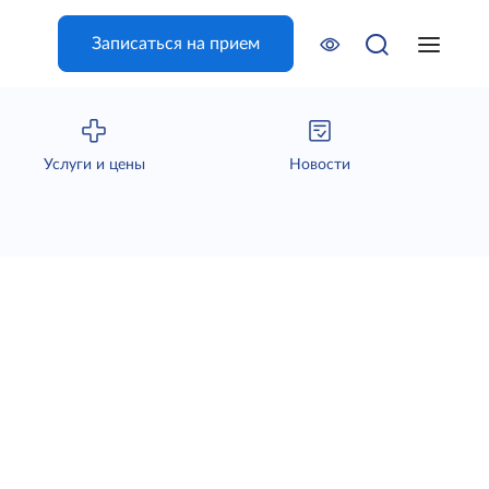
Записаться на прием
Услуги и цены
Новости