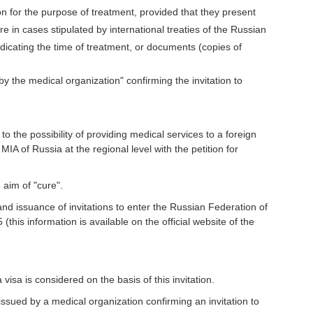
on for the purpose of treatment, provided that they present
e in cases stipulated by international treaties of the Russian
dicating the time of treatment, or documents (copies of
 the medical organization" confirming the invitation to
to the possibility of providing medical services to a foreign
MIA of Russia at the regional level with the petition for
 aim of "cure".
n and issuance of invitations to enter the Russian Federation of
this information is available on the official website of the
 visa is considered on the basis of this invitation.
sued by a medical organization confirming an invitation to