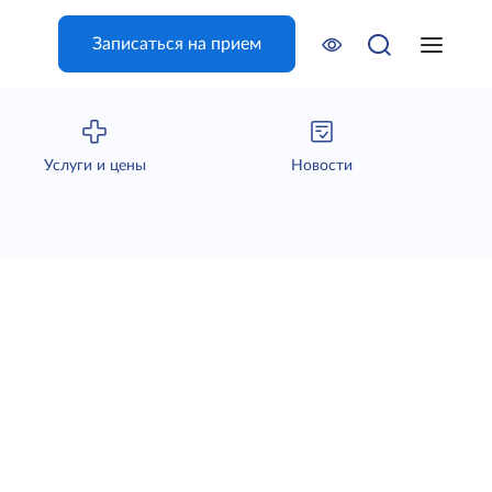
Записаться на прием
Услуги и цены
Новости