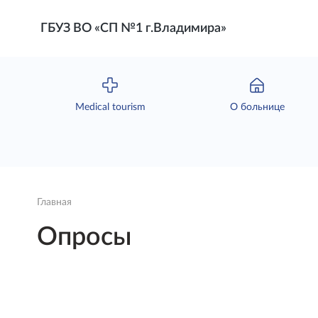
ГБУЗ ВО «СП №1 г.Владимира»
Мedical tourism
О больнице
Главная
Опросы