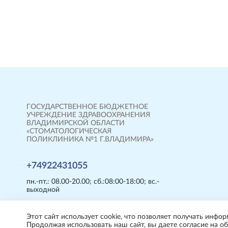
ГОСУДАРСТВЕННОЕ БЮДЖЕТНОЕ
УЧРЕЖДЕНИЕ ЗДРАВООХРАНЕНИЯ
ВЛАДИМИРСКОЙ ОБЛАСТИ
«СТОМАТОЛОГИЧЕСКАЯ
ПОЛИКЛИНИКА №1 Г.ВЛАДИМИРА»
+74922431055
пн.-пт.: 08.00-20.00; сб.:08:00-18:00; вс.-
выходной
Этот сайт использует cookie, что позволяет получать инфор
Продолжая использовать наш сайт, вы даете согласие на об