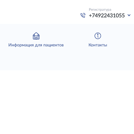
Регистратура
+74922431055
Информация для пациентов
Контакты