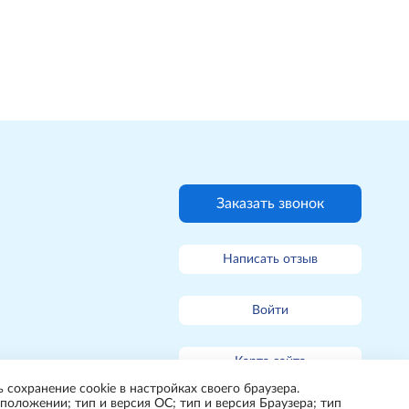
Заказать звонок
Написать отзыв
Войти
Карта сайта
 сохранение cookie в настройках своего браузера.
положении; тип и версия ОС; тип и версия Браузера; тип