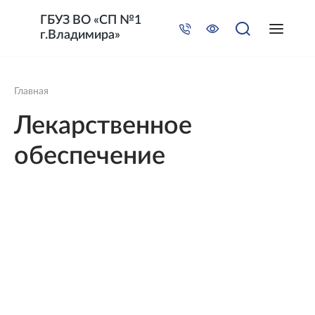
ГБУЗ ВО «СП №1
г.Владимира»
Главная
Лекарственное
обеспечение