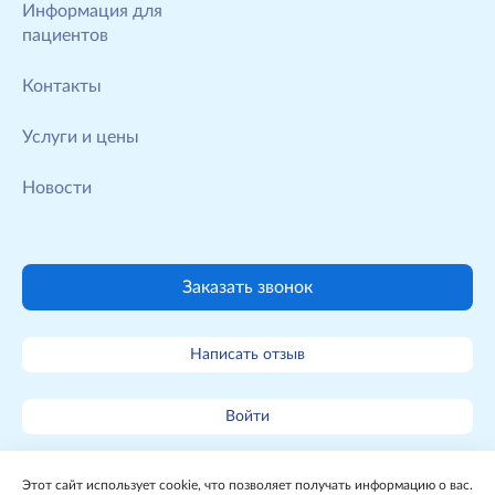
Информация для
пациентов
Контакты
Услуги и цены
Новости
Заказать звонок
Написать отзыв
Войти
Карта сайта
Этот сайт использует cookie, что позволяет получать информацию о вас.