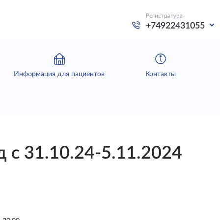
Регистратура
+74922431055
Информация для пациентов
Контакты
 с 31.10.24-5.11.2024