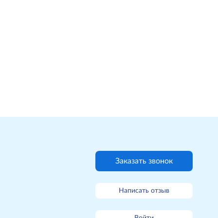
Заказать звонок
Написать отзыв