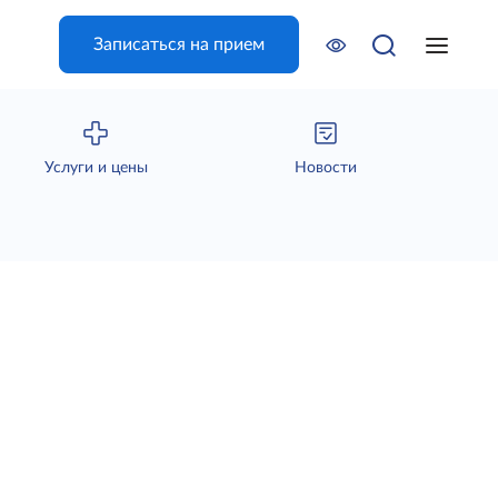
Записаться на прием
Услуги и цены
Новости