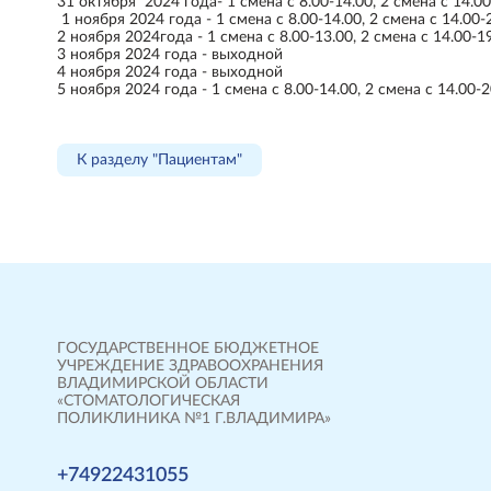
31 октября 2024 года- 1 смена с 8.00-14.00, 2 смена с 14.00
1 ноября 2024 года - 1 смена с 8.00-14.00, 2 смена с 14.00-
2 ноября 2024года - 1 смена с 8.00-13.00, 2 смена с 14.00-1
3 ноября 2024 года - выходной
4 ноября 2024 года - выходной
5 ноября 2024 года - 1 смена с 8.00-14.00, 2 смена с 14.00-2
К разделу "Пациентам"
ГОСУДАРСТВЕННОЕ БЮДЖЕТНОЕ
УЧРЕЖДЕНИЕ ЗДРАВООХРАНЕНИЯ
ВЛАДИМИРСКОЙ ОБЛАСТИ
«СТОМАТОЛОГИЧЕСКАЯ
ПОЛИКЛИНИКА №1 Г.ВЛАДИМИРА»
+74922431055