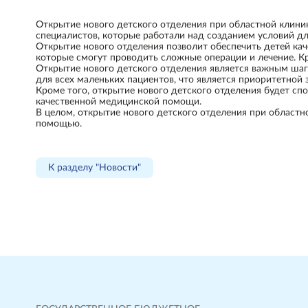
Открытие нового детского отделения при областной клини
специалистов, которые работали над созданием условий дл
Открытие нового отделения позволит обеспечить детей ка
которые смогут проводить сложные операции и лечение. Кр
Открытие нового детского отделения является важным шаг
для всех маленьких пациентов, что является приоритетной 
Кроме того, открытие нового детского отделения будет спо
качественной медицинской помощи.
В целом, открытие нового детского отделения при област
помощью.
К разделу "Новости"