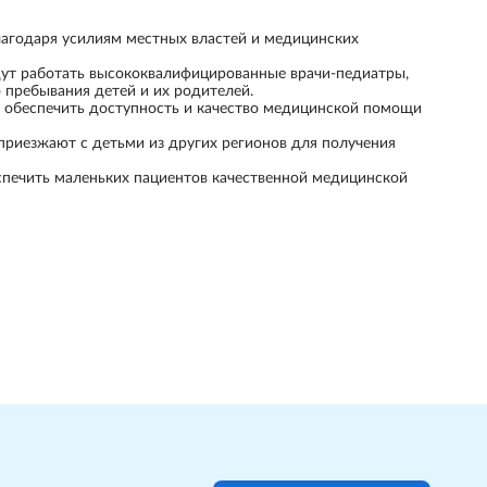
лагодаря усилиям местных властей и медицинских
дут работать высококвалифицированные врачи-педиатры,
 пребывания детей и их родителей.
т обеспечить доступность и качество медицинской помощи
 приезжают с детьми из других регионов для получения
спечить маленьких пациентов качественной медицинской