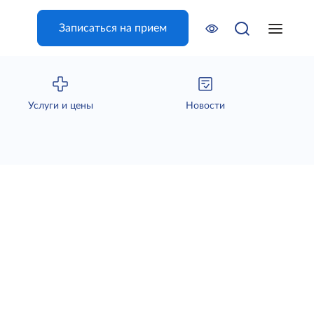
Записаться на прием
Услуги и цены
Новости